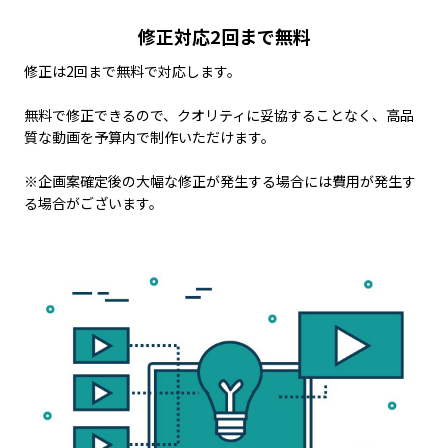
修正対応2回まで無料
修正は2回まで無料で対応します。
無料で修正できるので、クオリティに妥協することなく、高品
質な動画を予算内で制作いただけます。
※企画案確定後の大幅な修正が発生する場合には費用が発生す
る場合がございます。