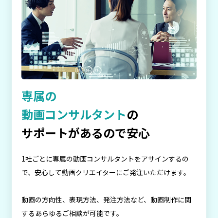
専属の
動画コンサルタント
の
サポートがあるので安心
1社ごとに専属の動画コンサルタントをアサインするの
で、安心して動画クリエイターにご発注いただけます。
動画の方向性、表現方法、発注方法など、動画制作に関
するあらゆるご相談が可能です。