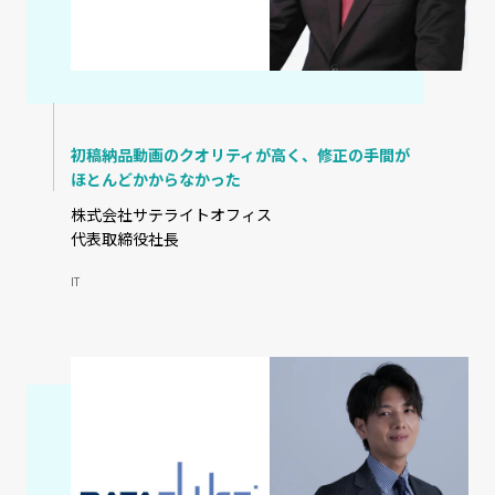
初稿納品動画のクオリティが高く、修正の手間が
ほとんどかからなかった
株式会社サテライトオフィス
代表取締役社長
IT