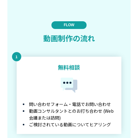
FLOW
動画制作の流れ
無料相談
問い合わせフォーム・電話でお問い合わせ
動画コンサルタントとのお打ち合わせ (Web
会議または訪問)
ご検討されている動画についてヒアリング