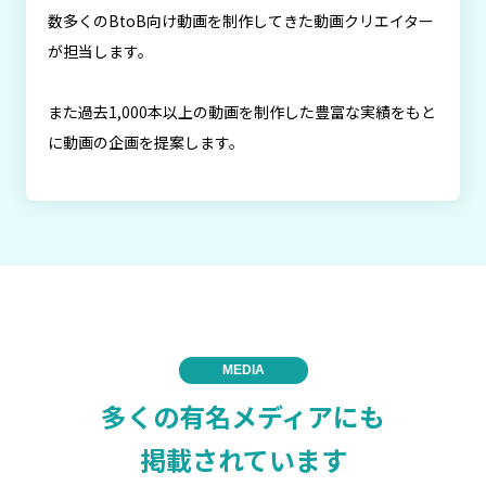
数多くのBtoB向け動画を制作してきた動画クリエイター
が担当します。
また過去1,000本以上の動画を制作した豊富な実績をもと
に動画の企画を提案します。
MEDIA
多くの有名メディアにも
掲載されています