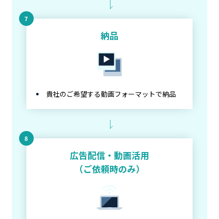
納品
貴社のご希望する動画フォーマットで納品
広告配信・動画活用
（ご依頼時のみ）