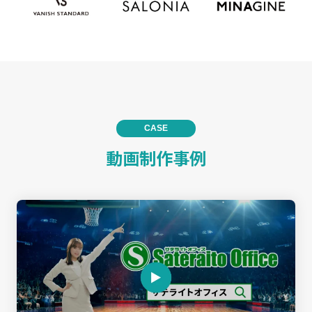
CASE
動画制作事例