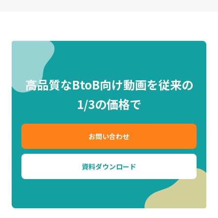
高品質なBtoB向け動画を従来の
1/3の価格で
お問い合わせ
資料ダウンロード