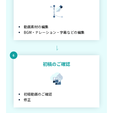
動画素材の編集
BGM・ナレーション・字幕などの編集
初稿のご確認
初稿動画のご確認
修正