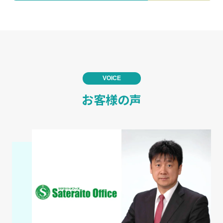
VOICE
お客様の声