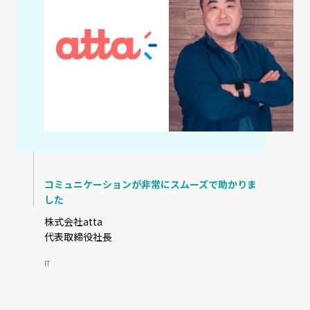
コミュニケーションが非常にスムーズで助かりま
した
株式会社atta
代表取締役社長
IT