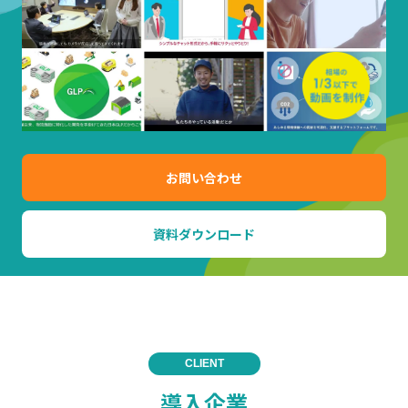
お問い合わせ
資料ダウンロード
CLIENT
導入企業