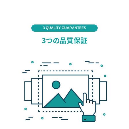
3 QUALITY GUARANTEES
3つの品質保証