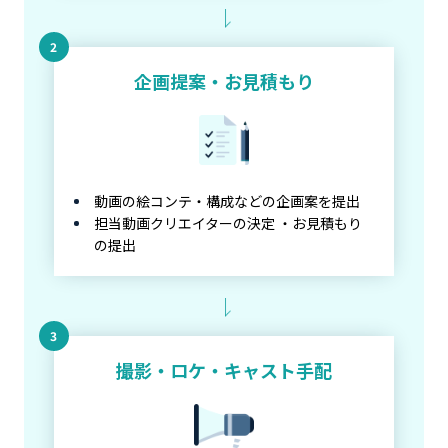
企画提案・お見積もり
動画の絵コンテ・構成などの企画案を提出
担当動画クリエイターの決定 ・お見積もり
の提出
撮影・ロケ・キャスト手配