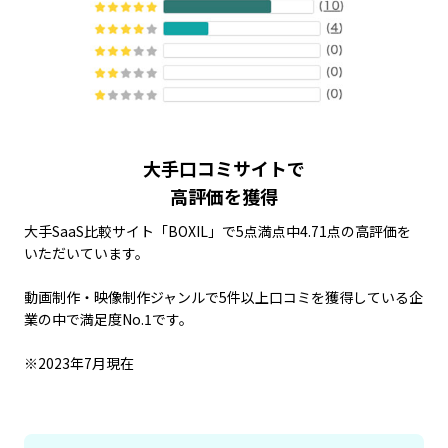
大手口コミサイトで
高評価を獲得
大手SaaS比較サイト「BOXIL」で5点満点中4.71点の高評価を
いただいています。
動画制作・映像制作ジャンルで5件以上口コミを獲得している企
業の中で満足度No.1です。
※2023年7月現在