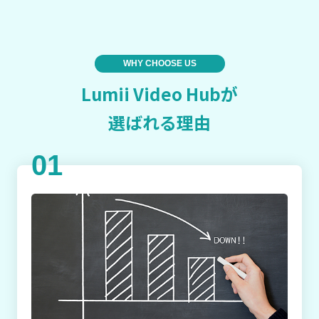
WHY CHOOSE US
Lumii Video Hubが
選ばれる理由
01