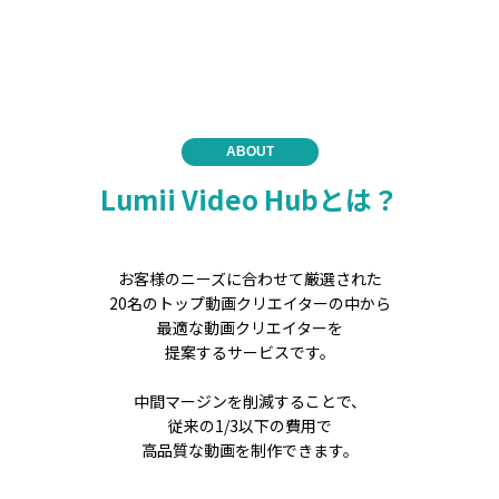
ABOUT
Lumii Video Hubとは？
お客様のニーズに合わせて厳選された
20名のトップ動画クリエイターの中から
最適な動画クリエイターを
提案するサービスです。
中間マージンを削減することで、
従来の1/3以下の費用で
高品質な動画を制作できます。