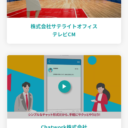
株式会社サテライトオフィス
テレビCM
Chatwork株式会社