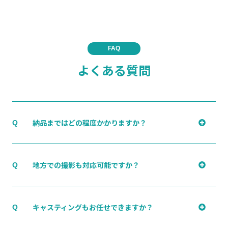
FAQ
よくある質問
納品まではどの程度かかりますか？
Q
地方での撮影も対応可能ですか？
Q
キャスティングもお任せできますか？
Q