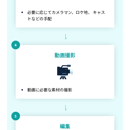
必要に応じてカメラマン、ロケ地、 キャス
トなどの手配
動画撮影
動画に必要な素材の撮影
編集