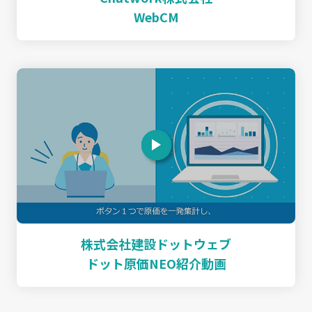
WebCM
株式会社建設ドットウェブ
ドット原価NEO紹介動画