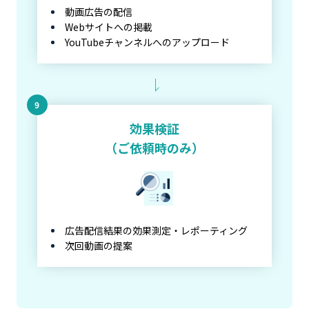
動画広告の配信
Webサイトへの掲載
YouTubeチャンネルへのアップロード
効果検証
（ご依頼時のみ）
広告配信結果の効果測定・レポーティング
次回動画の提案