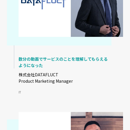
数分の動画でサービスのことを理解してもらえる
ようになった
株式会社DATAFLUCT
Product Marketing Manager
IT