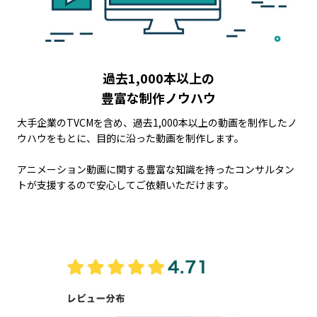
過去1,000本以上の
豊富な制作ノウハウ
大手企業のTVCMを含め、過去1,000本以上の動画を制作したノ
ウハウをもとに、目的に沿った動画を制作します。
アニメーション動画に関する豊富な知識を持ったコンサルタン
トが支援するので安心してご依頼いただけます。