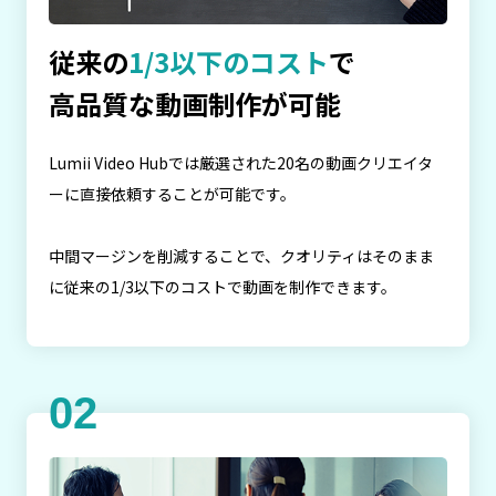
従来の
1/3以下のコスト
で
高品質な動画制作が可能
Lumii Video Hubでは厳選された20名の動画クリエイタ
ーに直接依頼することが可能です。
中間マージンを削減することで、クオリティはそのまま
に従来の1/3以下のコストで動画を制作できます。
02